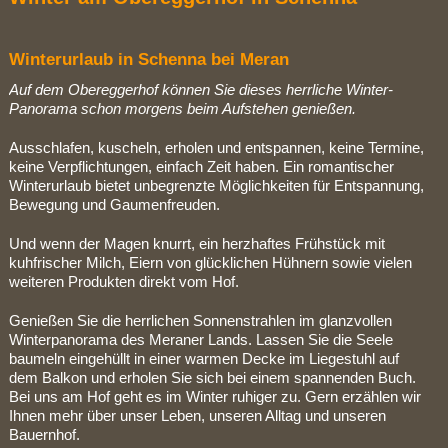
Winterurlaub in Schenna bei Meran
Auf dem Obereggerhof können Sie dieses herrliche Winter-
Panorama schon morgens beim Aufstehen genießen.
Ausschlafen, kuscheln, erholen und entspannen, keine Termine,
keine Verpflichtungen, einfach Zeit haben. Ein romantischer
Winterurlaub bietet unbegrenzte Möglichkeiten für Entspannung,
Bewegung und Gaumenfreuden.
Und wenn der Magen knurrt, ein herzhaftes Frühstück mit
kuhfrischer Milch, Eiern von glücklichen Hühnern sowie vielen
weiteren Produkten direkt vom Hof.
Genießen Sie die herrlichen Sonnenstrahlen im glanzvollen
Winterpanorama des Meraner Lands. Lassen Sie die Seele
baumeln eingehüllt in einer warmen Decke im Liegestuhl auf
dem Balkon und erholen Sie sich bei einem spannenden Buch.
Bei uns am Hof geht es im Winter ruhiger zu. Gern erzählen wir
Ihnen mehr über unser Leben, unseren Alltag und unseren
Bauernhof.